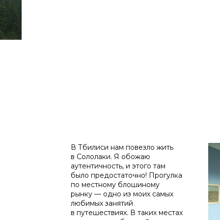
В Тбилиси нам повезло жить
в Сололаки. Я обожаю
аутентичность, и этого там
было предостаточно! Прогулка
по местному блошиному
рынку — одно из моих самых
любимых занятий
в путешествиях. В таких местах