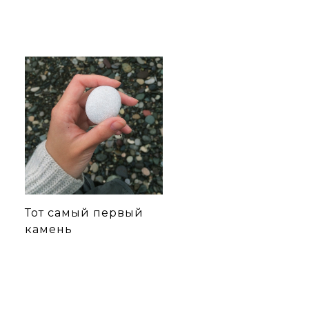
Тот самый первый
камень