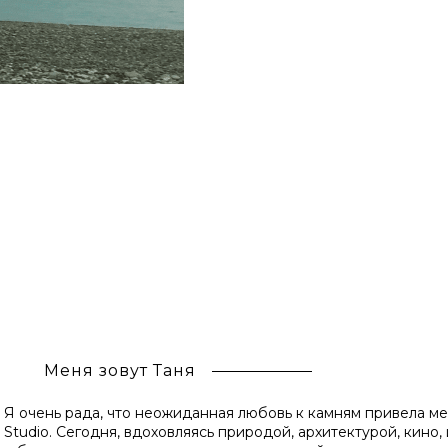
Меня зовут Таня
Я очень рада, что неожиданная любовь к камням привела ме
Studio. Сегодня, вдоховляясь природой, архитектурой, кин