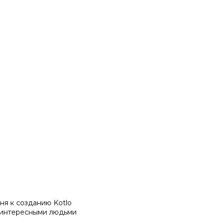
ня к созданию Kotlo
о, интересными людьми