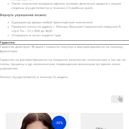
После получения возврата офисом, возврат денежных средств с нашей
стороны осуществляется в течении 2-5 рабочих дней.
Вернуть украшение можно:
Курьером до двери любой транспортной компанией
Привезти лично по адресу г. Москва, Большой Саввинский переулок 9,
стр.3. Пн – Пт с 9:00 до 18:00
Отправить в пункт выдачи Сдэк
Гарантия
Гарантия действует 90 дней с момента покупки и распространяется на поломку
фурнитуры.
Гарантия не распространяется на покрытие (окисление, потемнение), а так же на
сколы, трещины и др. механические повреждения возникшие во время носки
украшения.
Ремонт осуществляется в течение 2х недель.
-30%