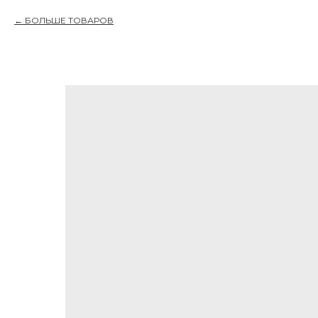
БОЛЬШЕ ТОВАРОВ