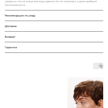
уверены, что на внешний вид изделия это не повлияет, а даже добавит
эксклюзивности.
Рекомендация по уходу
Доставка
Возврат
Гарантия