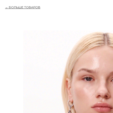
БОЛЬШЕ ТОВАРОВ