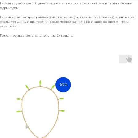
Гарантия действует 90 дней с момента покупки и распространяется на поломку
фурнитуры.
Гарантия не распространяется на покрытие (окисление, потемнение), а так же на
сколы, трещины и др. механические повреждения возникшие во время носки
украшения.
Ремонт осуществляется в течение 2х недель.
-50%