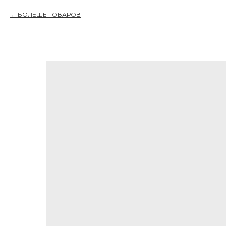
БОЛЬШЕ ТОВАРОВ