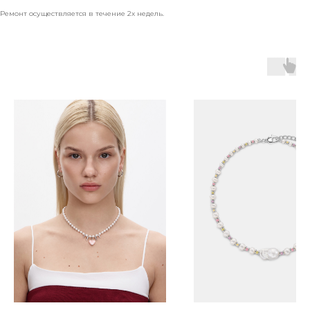
Ремонт осуществляется в течение 2х недель.